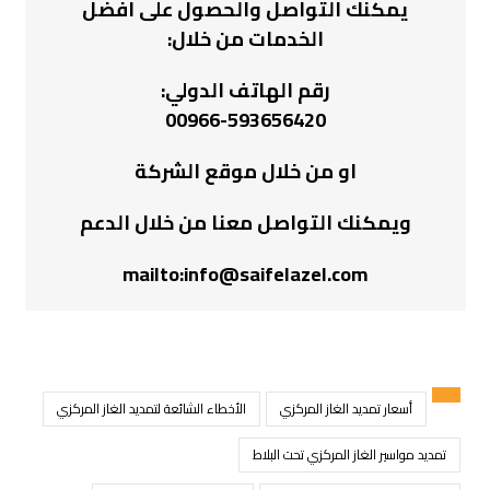
يمكنك التواصل والحصول على افضل
الخدمات من خلال:
رقم الهاتف الدولي:
00966-593656420
او من خلال موقع
الشركة
ويمكنك التواصل معنا من خلال الدعم
mailto:info@saifelazel.com
أسعار تمديد الغاز المركزي
الأخطاء الشائعة لتمديد الغاز المركزي
تمديد مواسير الغاز المركزي تحت البلاط