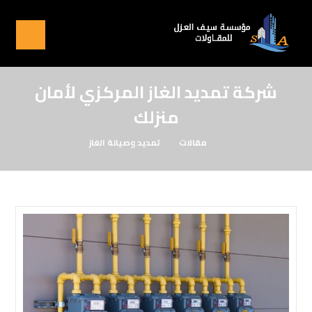
شركة تمديد الغاز المركزي لأمان
منزلك
مقالات
تمديد وصيانة الغاز