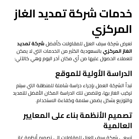
خدمات شركة تمديد الغاز
المركزي
تعرض شركة سيف العزل للمقاولات كأفضل
شركة تمديد
الغاز المركزي
بالسعودية الكثير من الخدمات التي لا يمكن
للعملاء الحصول عليها من أي مكان آخر اليوم وهي كالآتي:
الدراسة الأولية للموقع
تبدأ الشركة العمل بإجراء دراسة شاملة للمنطقة التي سيتم
تركيب الغاز بها، وتتضمن تلك الدراسة المكان الأفضل للتمديد
والتوزيع بشكل يضمن سلامة وكفاءة الاستخدام.
تصميم الأنظمة بناء على المعايير
العالمية
تسعى شركة سيف العزل للمقاولات إلى تصميم أنظمة غاز