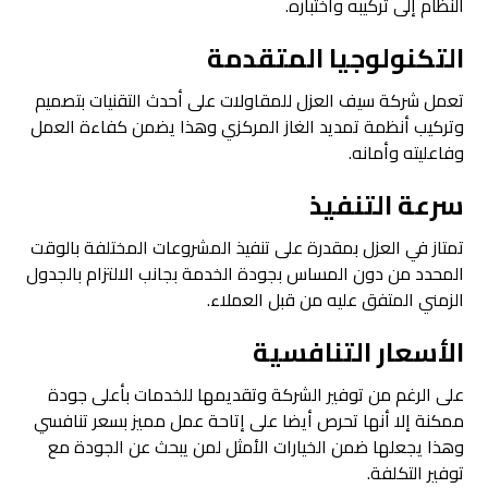
النظام إلى تركيبه واختباره.
التكنولوجيا المتقدمة
تعمل شركة سيف العزل للمقاولات على أحدث التقنيات بتصميم
وتركيب أنظمة تمديد الغاز المركزي وهذا يضمن كفاءة العمل
وفاعليته وأمانه.
سرعة التنفيذ
تمتاز في العزل بمقدرة على تنفيذ المشروعات المختلفة بالوقت
المحدد من دون المساس بجودة الخدمة بجانب الالتزام بالجدول
الزمني المتفق عليه من قبل العملاء.
الأسعار التنافسية
على الرغم من توفير الشركة وتقديمها للخدمات بأعلى جودة
ممكنة إلا أنها تحرص أيضا على إتاحة عمل مميز بسعر تنافسي
وهذا يجعلها ضمن الخيارات الأمثل لمن يبحث عن الجودة مع
توفير التكلفة.