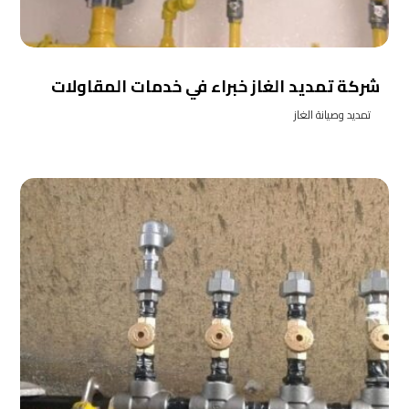
شركة تمديد الغاز خبراء في خدمات المقاولات
تمديد وصيانة الغاز