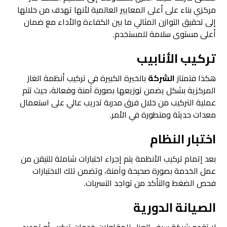
مركزي بناء على أعلى المعايير العالمية لأنها تهدف من خلالها
إلى تحقيق التوازن المثالي ما بين الكفاءة والأداء مع ضمان
أعلى مستوى سلامة للمستخدم.
تركيب الأنابيب
هكذا فتمتاز
الشركة
بالخبرة الكبيرة في تركيب أنظمة الغاز
المركزية بشكل يضمن توزيعها بصورة آمنة وفعالة، حيث تتم
عملية التركيب من خلال فرق مدربة تدريب عالي على استعمال
معدات حديثة ومتطورة في الأمر.
اختبار النظام
بعد إتمام تركيب الأنظمة يتم إجراء اختبارات شاملة للتيقن من
عمل الخدمة بصورة صحيحة وآمنة، وتضمن تلك الاختبارات
فحص الضغط والتأكد من تواجد التسربات.
الصيانة الدورية