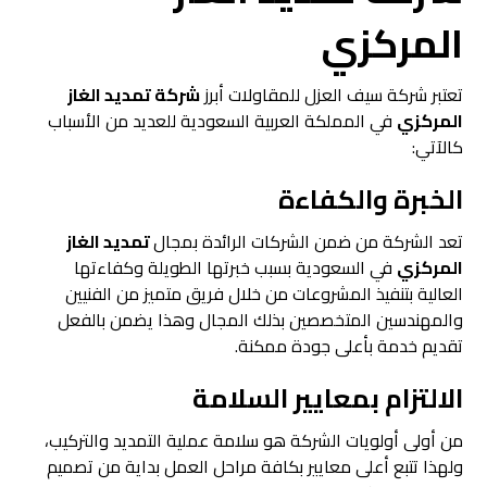
المركزي
تعتبر شركة سيف العزل للمقاولات أبرز
شركة تمديد الغاز
المركزي
في المملكة العربية السعودية للعديد من الأسباب
كالآتي:
الخبرة والكفاءة
تعد الشركة من ضمن الشركات الرائدة بمجال
تمديد الغاز
المركزي
في السعودية بسبب خبرتها الطويلة وكفاءتها
العالية بتنفيذ المشروعات من خلال فريق متميز من الفنيين
والمهندسين المتخصصين بذلك المجال وهذا يضمن بالفعل
تقديم خدمة بأعلى جودة ممكنة.
الالتزام بمعايير السلامة
من أولى أولويات الشركة هو سلامة عملية التمديد والتركيب،
ولهذا تتبع أعلى معايير بكافة مراحل العمل بداية من تصميم