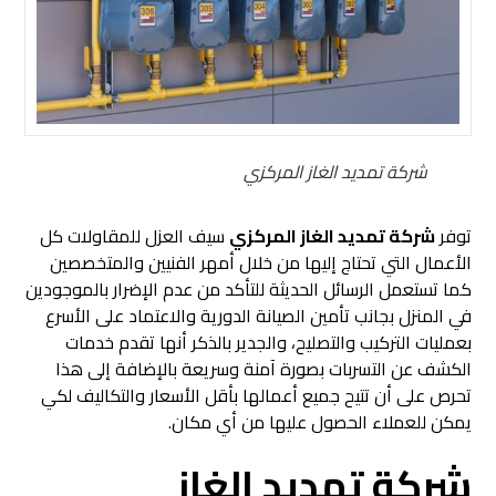
شركة تمديد الغاز المركزي
توفر
شركة تمديد الغاز المركزي
سيف العزل للمقاولات كل
الأعمال التي تحتاج إليها من خلال أمهر الفنيين والمتخصصين
كما تستعمل الرسائل الحديثة للتأكد من عدم الإضرار بالموجودين
في المنزل بجانب تأمين الصيانة الدورية والاعتماد على الأسرع
بعمليات التركيب والتصليح، والجدير بالذكر أنها تقدم خدمات
الكشف عن التسربات بصورة آمنة وسريعة بالإضافة إلى هذا
تحرص على أن تتيح جميع أعمالها بأقل الأسعار والتكاليف لكي
يمكن للعملاء الحصول عليها من أي مكان.
شركة تمديد الغاز