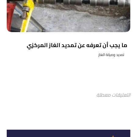
ما يجب أن تعرفه عن تمديد الغاز المركزي
تمديد وصيانة الغاز
التعليقات معطلة