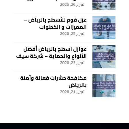
سيف العزل للمقاولات
فبراير 26, 2026
عزل فوم للأسطح بالرياض –
المميزات و الخطوات
فبراير 25, 2026
عوازل اسطح بالرياض أفضل
الأنواع والحماية – شركة سيف
العزل للمقاولات
فبراير 23, 2026
مكافحة حشرات فعالة وآمنة
بالرياض
فبراير 21, 2026