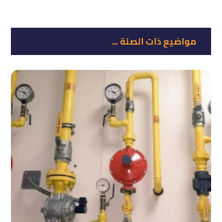
مواضيع ذات الصلة ...