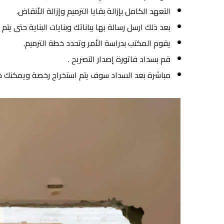
التعهد الكامل بإزالة بقايا الترميم وإزالة الأنقاض.
بعد ذلك ارسل رسالة بها بياناتك وبنايات البناية حتى ي
يقوم المكتب بدراسة الأمر وتحدد خطة الترميم.
قم بسداد فاتورة إصدار التصريح .
مباشرة بعد السداد سوف يتم استخراج رخصة ويمكنك طبا