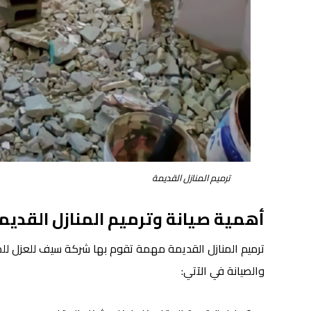
ترميم المنازل القديمة
أهمية صيانة وترميم المنازل القديم
ترميم المنازل القديمة مهمة تقوم بها شركة سيف للعزل للم
والصيانة في الآتي: