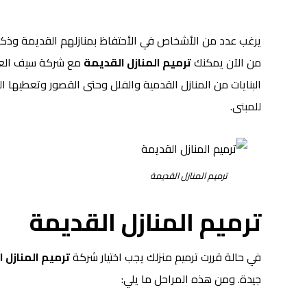
يرغب عدد من الأشخاص في الأحتفاظ بمنازلهم القديمة وذكر
من الآن يمكنك
ترميم المنازل القديمة
مع شركة سيف العزل
البنايات من المنازل القدمية والفلل وحتى القصور وتعطيها ا
للمبنى.
ترميم المنازل القديمة
ترميم المنازل القديمة
في حالة قررت ترميم منزلك يجب اختيار شركة
ترميم المنازل 
جيدة. ومن هذه المراحل ما يلي: