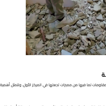
ة
قاومات لما فيها من مميزات تجعلها في المركز الأول. وتتمثل أهمية ا