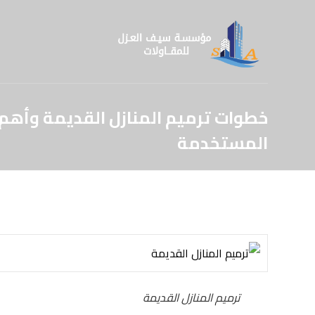
خطوات ترميم المنازل القديمة وأهم 
المستخدمة
ترميم المنازل القديمة