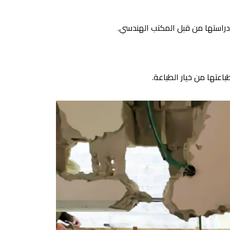
تم دراستها من قبل المكتب الهندسي.
عتها من خيار الطباعة.