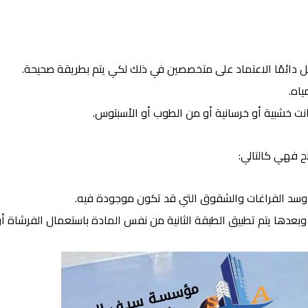
 دائمًا الاعتماد على متخصصين في ذلك لكي يتم بطريقة صحيحة.
اه.
نت خشبية أو خرسانية أو من الطوب أو الأسبتوس.
 فهي كالتالي:
 وسد الفراغات والشقوق التي قد تكون موجودة فيه.
عدها يتم تطبيق الطبقة الثانية من نفس المادة باستعمال الفرشاة أو 