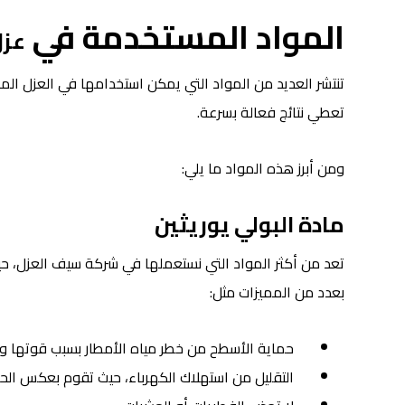
المواد المستخدمة في
عزل
تعطي نتائج فعالة بسرعة.
ومن أبرز هذه المواد ما يلي:
مادة البولي يوريثين
تعد من أكثر المواد التي نستعملها في شركة سيف العزل، حيث ت
بعدد من المميزات مثل:
حماية الأسطح من خطر مياه الأمطار بسبب قوتها وق
التقليل من استهلاك الكهرباء، حيث تقوم بعكس الح