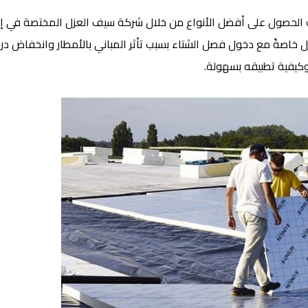
ك الحصول على أفضل الأنواع من خلال شركة سيف العزل المختصة في إ
زل خاصةً مع دخول فصل الشتاء بسبب تأثر المباني بالأمطار وانخفاض در
وكيفية تطبيقه بسهولة.