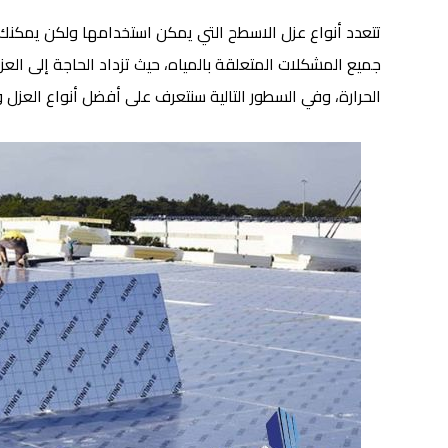
تتعدد أنواع عزل الاسطح التي يمكن استخدامها ولكن يمكن
جميع المشكلات المتعلقة بالمياه، حيث تزداد الحاجة إلى الع
الحرارة، وفي السطور التالية سنتعرف على أفضل أنواع العزل 