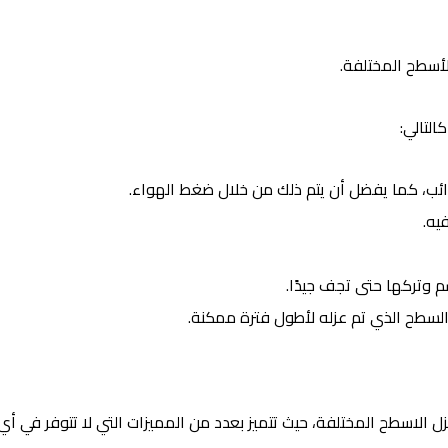
أسطح المختلفة.
لتالي:
ائب، كما يفضل أن يتم ذلك من خلال ضغط الهواء.
يه.
لسطح الذي تم عزله لأطول فترة ممكنة.
 الاسطح المختلفة، حيث تتميز بعدد من المميزات التي لا تتوفر في أي