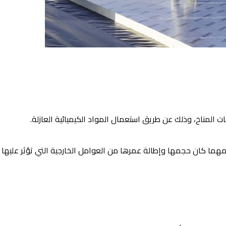
 المناخ، وذلك عن طريق استعمال المواد الكيميائية العازلة.
هما كان حجمها وإطالة عمرها من العوامل الخارجية التي تؤثر عليها 