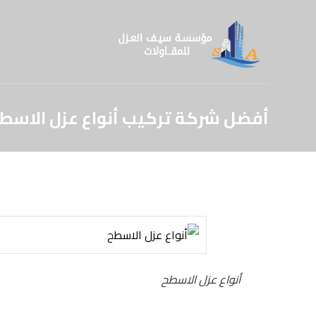
أفضل شركة تركيب أنواع عزل الاسطح
أنواع عزل الاسطح