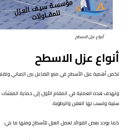
أنواع عزل الاسطح
أنواع عزل الاسطح
تكمن أهمية عزل الأسطح في منع التفاعل بين المباني وتقلبات
وتهدف هذه العملية في المقام الأول إلى حماية المنشآت م
سلبية وتسبب لها العفن والرطوبة.
كما يوحد بعض الفوائد لعمل العزل للأسطح ومنها ما يلي: